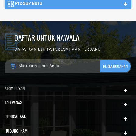
Produk Baru
DAFTAR UNTUK NAWALA
DAPATKAN BERITA PERUSAHAAN TERBARU
KIRIM PESAN
TAG PANAS
PERUSAHAAN
HUBUNGI KAMI