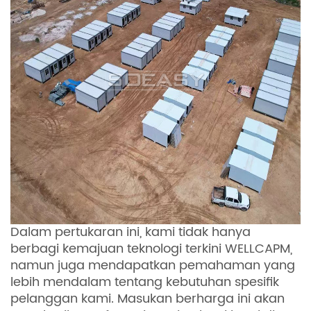
Dalam pertukaran ini, kami tidak hanya
berbagi kemajuan teknologi terkini WELLCAPM,
namun juga mendapatkan pemahaman yang
lebih mendalam tentang kebutuhan spesifik
pelanggan kami. Masukan berharga ini akan