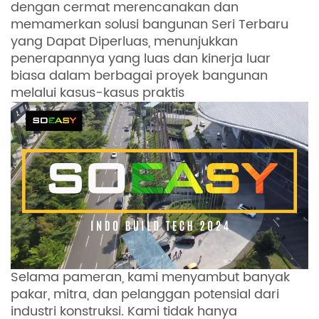
dengan cermat merencanakan dan
memamerkan solusi bangunan Seri Terbaru
yang Dapat Diperluas, menunjukkan
penerapannya yang luas dan kinerja luar
biasa dalam berbagai proyek bangunan
melalui kasus-kasus praktis
Selama pameran, kami menyambut banyak
pakar, mitra, dan pelanggan potensial dari
industri konstruksi. Kami tidak hanya