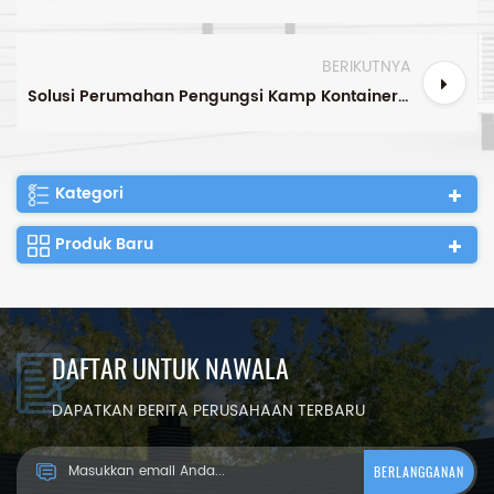
BERIKUTNYA
Solusi Perumahan Pengungsi Kamp Kontainer SOEASY
Kategori
Produk Baru
DAFTAR UNTUK NAWALA
DAPATKAN BERITA PERUSAHAAN TERBARU