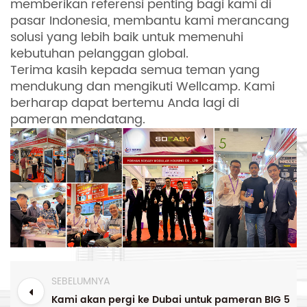
memberikan referensi penting bagi kami di
pasar Indonesia, membantu kami merancang
solusi yang lebih baik untuk memenuhi
kebutuhan pelanggan global.
Terima kasih kepada semua teman yang
mendukung dan mengikuti Wellcamp. Kami
berharap dapat bertemu Anda lagi di
pameran mendatang.
SEBELUMNYA
Kami akan pergi ke Dubai untuk pameran BIG 5