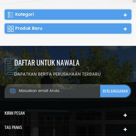
Kategori
Produk Baru
DAFTAR UNTUK NAWALA
DAPATKAN BERITA PERUSAHAAN TERBARU
KIRIM PESAN
TAG PANAS