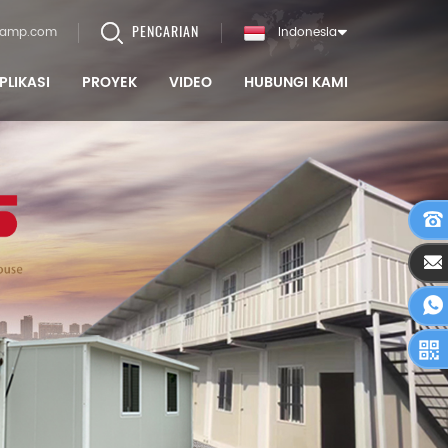
PENCARIAN
camp.com
Indonesia
PLIKASI
PROYEK
VIDEO
HUBUNGI KAMI