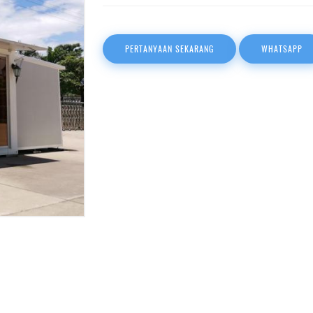
PERTANYAAN SEKARANG
WHATSAPP